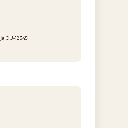
Hoja OU-12345