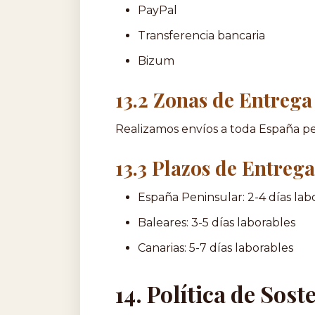
PayPal
Transferencia bancaria
Bizum
13.2 Zonas de Entrega
Realizamos envíos a toda España pen
13.3 Plazos de Entrega
España Peninsular: 2-4 días lab
Baleares: 3-5 días laborables
Canarias: 5-7 días laborables
14. Política de Sost