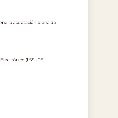
one la aceptación plena de
Electrónico (LSSI-CE):