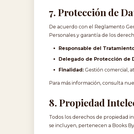
7. Protección de Da
De acuerdo con el Reglamento Gene
Personales y garantía de los derecho
Responsable del Tratamiento
Delegado de Protección de 
Finalidad:
Gestión comercial, a
Para más información, consulta nu
8. Propiedad Intele
Todos los derechos de propiedad in
se incluyen, pertenecen a Books Byr