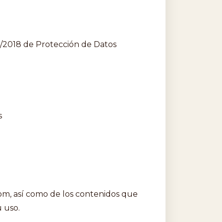
/2018 de Protección de Datos
s
om, así como de los contenidos que
u uso.