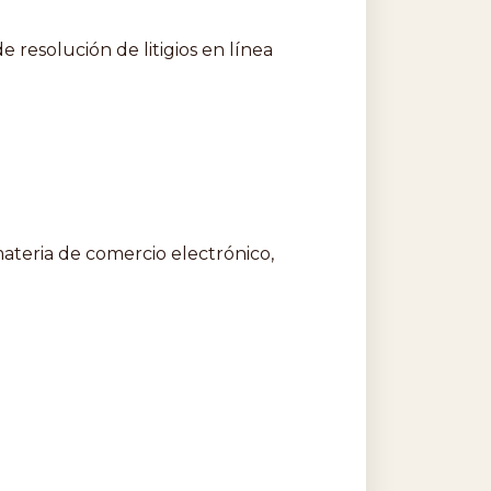
resolución de litigios en línea
teria de comercio electrónico,