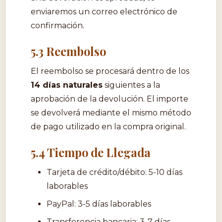
enviaremos un correo electrónico de
confirmación.
5.3 Reembolso
El reembolso se procesará dentro de los
14 días naturales
siguientes a la
aprobación de la devolución. El importe
se devolverá mediante el mismo método
de pago utilizado en la compra original.
5.4 Tiempo de Llegada
Tarjeta de crédito/débito: 5-10 días
laborables
PayPal: 3-5 días laborables
Transferencia bancaria: 3-7 días