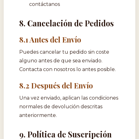
contáctanos
8. Cancelación de Pedidos
8.1 Antes del Envío
Puedes cancelar tu pedido sin coste
alguno antes de que sea enviado.
Contacta con nosotros lo antes posible.
8.2 Después del Envío
Una vez enviado, aplican las condiciones
normales de devolución descritas
anteriormente.
9. Política de Suscripción