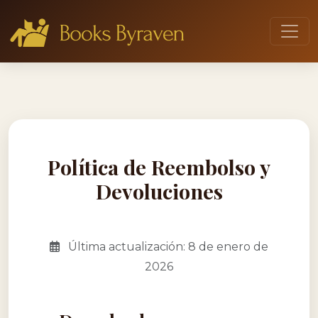
Política de Reembolso y
Devoluciones
Última actualización: 8 de enero de
2026