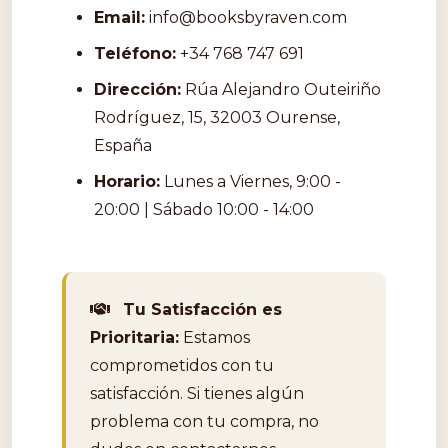
Email:
info@booksbyraven.com
Teléfono:
+34 768 747 691
Dirección:
Rúa Alejandro Outeiriño
Rodríguez, 15, 32003 Ourense,
España
Horario:
Lunes a Viernes, 9:00 -
20:00 | Sábado 10:00 - 14:00
Tu Satisfacción es
Prioritaria:
Estamos
comprometidos con tu
satisfacción. Si tienes algún
problema con tu compra, no