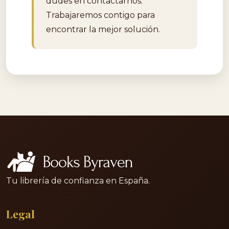
dudes en contactarnos.
Trabajaremos contigo para
encontrar la mejor solución.
Tu librería de confianza en España.
Legal