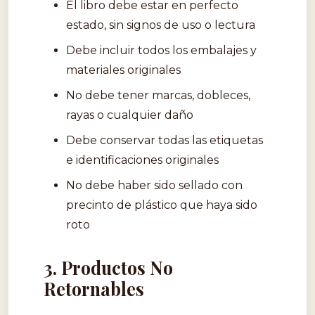
El libro debe estar en perfecto
estado, sin signos de uso o lectura
Debe incluir todos los embalajes y
materiales originales
No debe tener marcas, dobleces,
rayas o cualquier daño
Debe conservar todas las etiquetas
e identificaciones originales
No debe haber sido sellado con
precinto de plástico que haya sido
roto
3. Productos No
Retornables