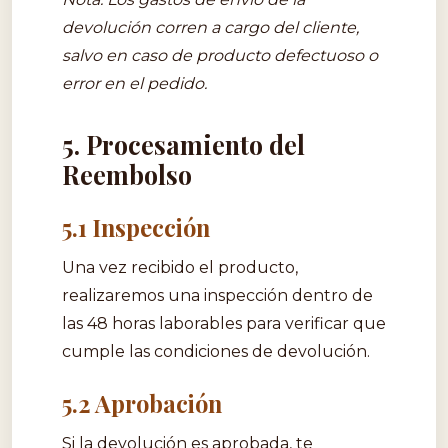
devolución corren a cargo del cliente,
salvo en caso de producto defectuoso o
error en el pedido.
5. Procesamiento del
Reembolso
5.1 Inspección
Una vez recibido el producto,
realizaremos una inspección dentro de
las 48 horas laborables para verificar que
cumple las condiciones de devolución.
5.2 Aprobación
Si la devolución es aprobada, te