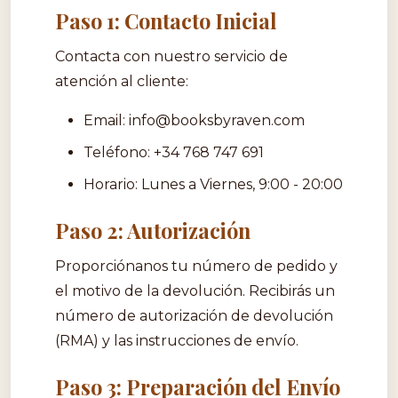
Paso 1: Contacto Inicial
Contacta con nuestro servicio de
atención al cliente:
Email:
info@booksbyraven.com
Teléfono: +34 768 747 691
Horario: Lunes a Viernes, 9:00 - 20:00
Paso 2: Autorización
Proporciónanos tu número de pedido y
el motivo de la devolución. Recibirás un
número de autorización de devolución
(RMA) y las instrucciones de envío.
Paso 3: Preparación del Envío