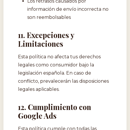
Los retrasos causados por
información de envío incorrecta no
son reembolsables
11. Excepciones y
Limitaciones
Esta política no afecta tus derechos
legales como consumidor bajo la
legislación española. En caso de
conflicto, prevalecerán las disposiciones
legales aplicables.
12. Cumplimiento con
Google Ads
Esta política cumple con todas las