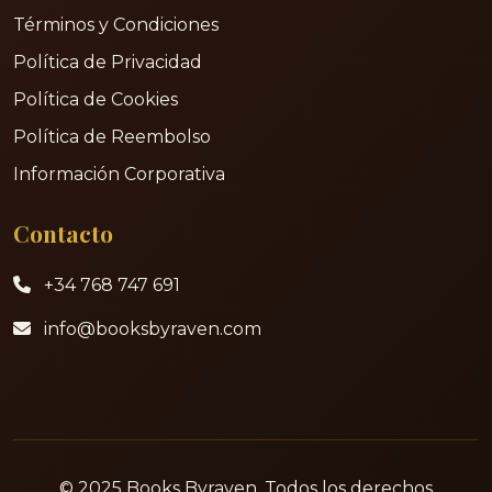
Términos y Condiciones
Política de Privacidad
Política de Cookies
Política de Reembolso
Información Corporativa
Contacto
+34 768 747 691
info@booksbyraven.com
© 2025 Books Byraven. Todos los derechos