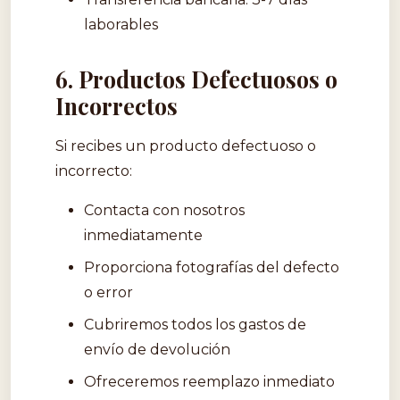
laborables
6. Productos Defectuosos o
Incorrectos
Si recibes un producto defectuoso o
incorrecto:
Contacta con nosotros
inmediatamente
Proporciona fotografías del defecto
o error
Cubriremos todos los gastos de
envío de devolución
Ofreceremos reemplazo inmediato