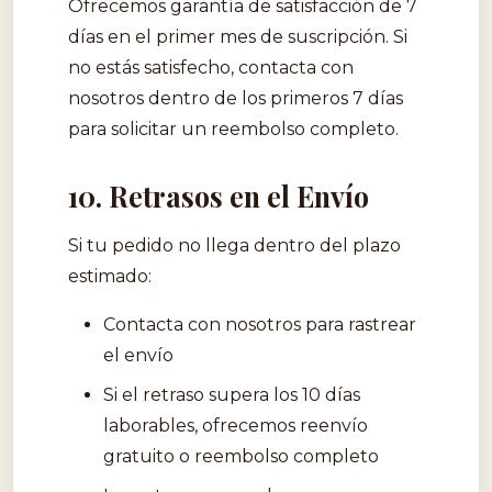
Ofrecemos garantía de satisfacción de 7
días en el primer mes de suscripción. Si
no estás satisfecho, contacta con
nosotros dentro de los primeros 7 días
para solicitar un reembolso completo.
10. Retrasos en el Envío
Si tu pedido no llega dentro del plazo
estimado:
Contacta con nosotros para rastrear
el envío
Si el retraso supera los 10 días
laborables, ofrecemos reenvío
gratuito o reembolso completo