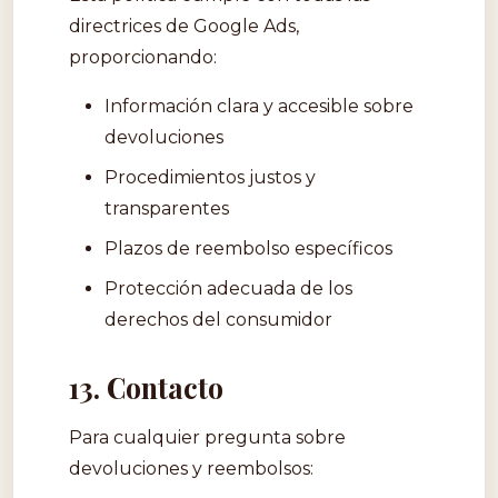
directrices de Google Ads,
proporcionando:
Información clara y accesible sobre
devoluciones
Procedimientos justos y
transparentes
Plazos de reembolso específicos
Protección adecuada de los
derechos del consumidor
13. Contacto
Para cualquier pregunta sobre
devoluciones y reembolsos: