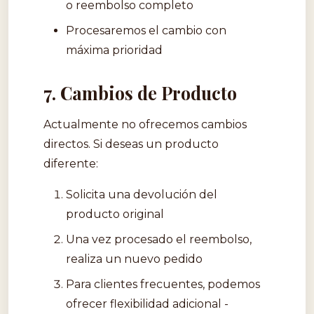
o reembolso completo
Procesaremos el cambio con
máxima prioridad
7. Cambios de Producto
Actualmente no ofrecemos cambios
directos. Si deseas un producto
diferente:
Solicita una devolución del
producto original
Una vez procesado el reembolso,
realiza un nuevo pedido
Para clientes frecuentes, podemos
ofrecer flexibilidad adicional -