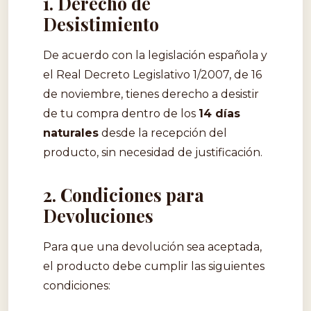
1. Derecho de
Desistimiento
De acuerdo con la legislación española y
el Real Decreto Legislativo 1/2007, de 16
de noviembre, tienes derecho a desistir
de tu compra dentro de los
14 días
naturales
desde la recepción del
producto, sin necesidad de justificación.
2. Condiciones para
Devoluciones
Para que una devolución sea aceptada,
el producto debe cumplir las siguientes
condiciones: