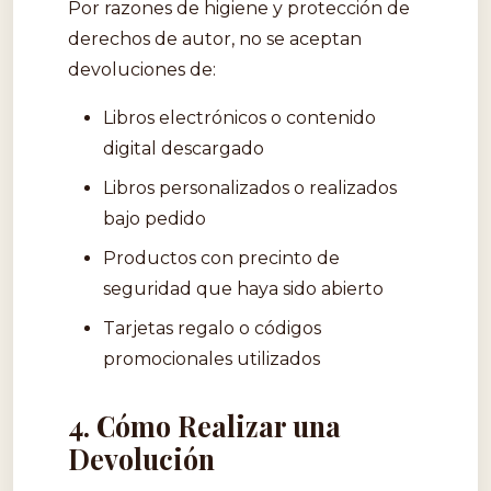
Por razones de higiene y protección de
derechos de autor, no se aceptan
devoluciones de:
Libros electrónicos o contenido
digital descargado
Libros personalizados o realizados
bajo pedido
Productos con precinto de
seguridad que haya sido abierto
Tarjetas regalo o códigos
promocionales utilizados
4. Cómo Realizar una
Devolución